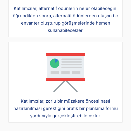
Katılımcılar, alternatif ödünlerin neler olabileceğini
öğrendikten sonra, alternatif ödünlerden oluşan bir
envanter oluşturup görüşmelerinde hemen
kullanabilecekler.
Katılımcılar, zorlu bir müzakere öncesi nasıl
hazırlanılması gerektiğini pratik bir planlama formu
yardımıyla gerçekleştirebilecekler.