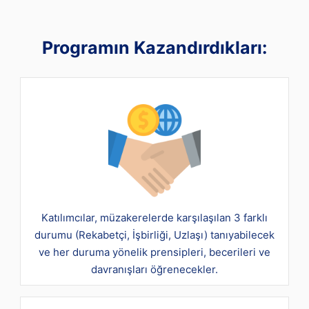
Programın Kazandırdıkları:
Katılımcılar, müzakerelerde karşılaşılan 3 farklı
durumu (Rekabetçi, İşbirliği, Uzlaşı) tanıyabilecek
ve her duruma yönelik prensipleri, becerileri ve
davranışları öğrenecekler.