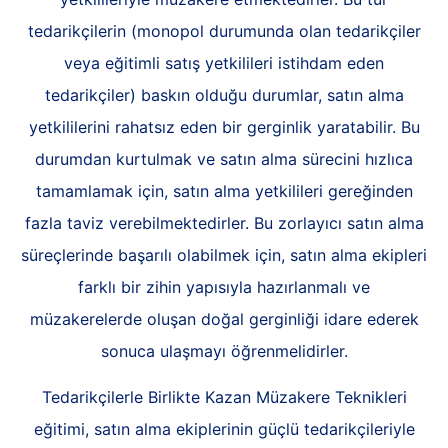
tedarikçilerin (monopol durumunda olan tedarikçiler
veya eğitimli satış yetkilileri istihdam eden
tedarikçiler) baskın olduğu durumlar, satın alma
yetkililerini rahatsız eden bir gerginlik yaratabilir. Bu
durumdan kurtulmak ve satın alma sürecini hızlıca
tamamlamak için, satın alma yetkilileri gereğinden
fazla taviz verebilmektedirler. Bu zorlayıcı satın alma
süreçlerinde başarılı olabilmek için, satın alma ekipleri
farklı bir zihin yapısıyla hazırlanmalı ve
müzakerelerde oluşan doğal gerginliği idare ederek
sonuca ulaşmayı öğrenmelidirler.
Tedarikçilerle Birlikte Kazan Müzakere Teknikleri
eğitimi, satın alma ekiplerinin güçlü tedarikçileriyle