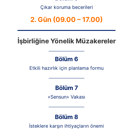
Çıkar koruma becerileri
2. Gün (09.00 – 17.00)
İşbirliğine Yönelik Müzakereler
Bölüm 6
Etkili hazırlık için planlama formu
Bölüm 7
«Sensun» Vakası
Bölüm 8
İsteklere karşın ihtiyaçların önemi