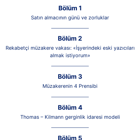
Bölüm 1
Satın almacının günü ve zorluklar
Bölüm 2
Rekabetçi müzakere vakası: «İşyerindeki eski yazıcıları
almak istiyorum»
Bölüm 3
Müzakerenin 4 Prensibi
Bölüm 4
Thomas – Kilmann gerginlik idaresi modeli
Bölüm 5