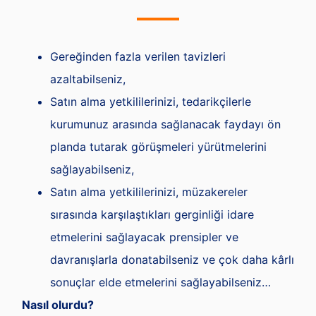
Gereğinden fazla verilen tavizleri
azaltabilseniz,
Satın alma yetkililerinizi, tedarikçilerle
kurumunuz arasında sağlanacak faydayı ön
planda tutarak görüşmeleri yürütmelerini
sağlayabilseniz,
Satın alma yetkililerinizi, müzakereler
sırasında karşılaştıkları gerginliği idare
etmelerini sağlayacak prensipler ve
davranışlarla donatabilseniz ve çok daha kârlı
sonuçlar elde etmelerini sağlayabilseniz…
Nasıl olurdu?