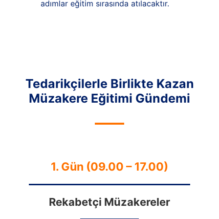
adımlar eğitim sırasında atılacaktır.
Tedarikçilerle Birlikte Kazan
Müzakere Eğitimi Gündemi
1. Gün (09.00 – 17.00)
Rekabetçi Müzakereler