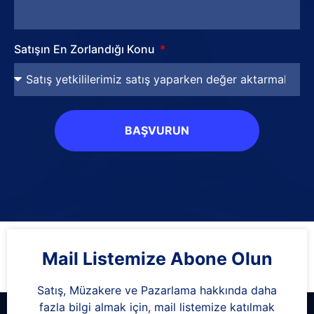
Satışın En Zorlandığı Konu
BAŞVURUN
Mail Listemize Abone Olun
Satış, Müzakere ve Pazarlama hakkında daha
fazla bilgi almak için, mail listemize katılmak