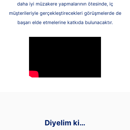
daha iyi müzakere yapmalarının ötesinde, iç
müşterileriyle gerçekleştirecekleri görüşmelerde de
başarı elde etmelerine katkıda bulunacaktır.
Diyelim ki…