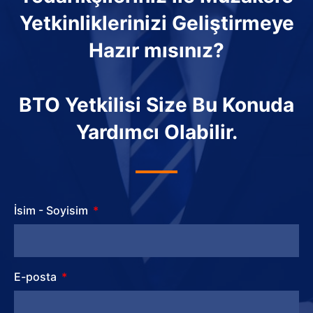
Yetkinliklerinizi Geliştirmeye
Hazır mısınız?
BTO Yetkilisi Size Bu Konuda
Yardımcı Olabilir.
İsim - Soyisim
E-posta