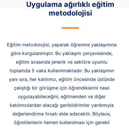
Uygulama ağırlıklı eğitim
metodolojisi
Eğitim metodolojisi, yaparak öğrenme yaklaşımına
göre kurgulanmıştır. Bu yaklaşım çerçevesinde,
eğitim sırasında jenerik ve sektöre uyumlu
toplamda 5 vaka kullanılmaktadır. Bu yaklaşımın
yanı sıra, her katılımcı, eğitim öncesinde üstünde
çalıştığı bir görüşme için öğrendiklerini nasıl
uygulayabileceğini, eğitmenden ve diğer
katılımcılardan alacağı geribildirimler yardımıyla
değerlendirme fırsatı elde edecektir. Böylece,
öğretilenlerin hemen kullanılması için gerekli