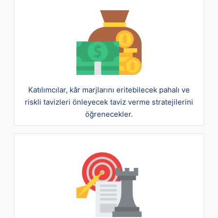
Katılımcılar, kâr marjlarını eritebilecek pahalı ve
riskli tavizleri önleyecek taviz verme stratejilerini
öğrenecekler.