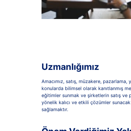
Uzmanlığımız
Amacımız, satış, müzakere, pazarlama, yön
konularda bilimsel olarak kanıtlanmış me
eğitimler sunmak ve şirketlerin satış ve 
yönelik kalıcı ve etkili çözümler sunacak
sağlamaktır.