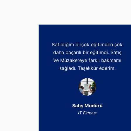
Katıldığım birçok eğitimden çok
daha başarılı bir eğitimdi. Satış
Ve Müzakereye farklı bakmamı
sağladı. Teşekkür ederim.
Satış Müdürü
IT Firması