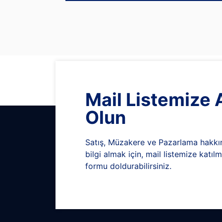
Mail Listemize
Olun
Satış, Müzakere ve Pazarlama hakkı
bilgi almak için, mail listemize katı
formu doldurabilirsiniz.