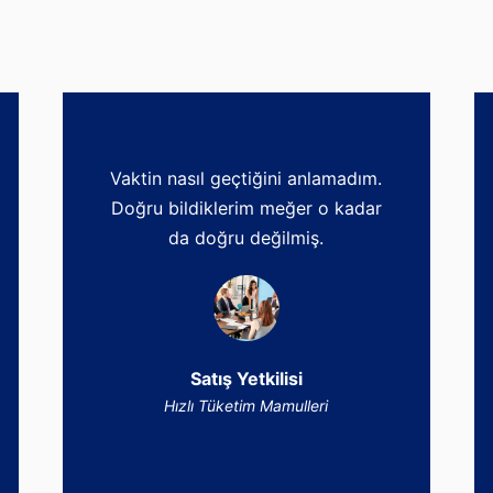
Vaktin nasıl geçtiğini anlamadım.
Doğru bildiklerim meğer o kadar
da doğru değilmiş.
Satış Yetkilisi
Hızlı Tüketim Mamulleri