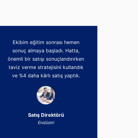
Ekibim eğitim sonrası hemen
sonuç almaya başladı. Hatta,
önemli bir satışı sonuçlandırırken
taviz verme stratejisini kullandık
ve %4 daha kârlı satış yaptık.
Satış Direktörü
Endüstri